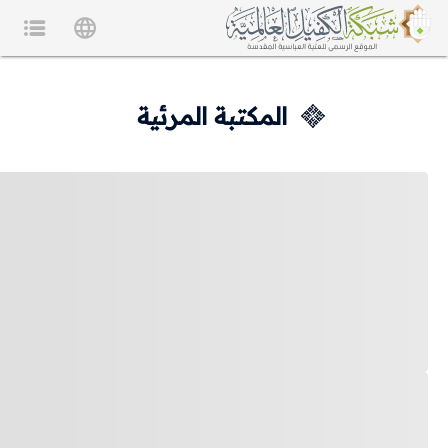
المكتبة المرئية