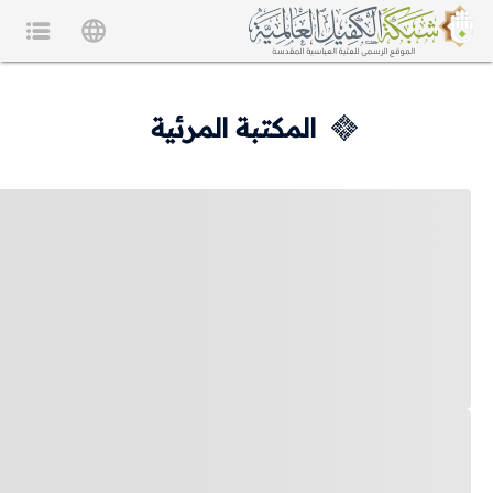
المكتبة المرئية