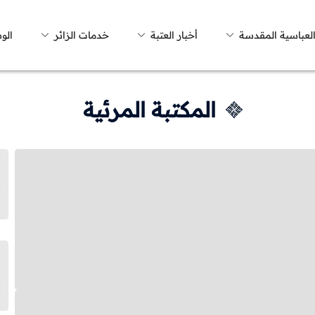
العباسية المقدسة
أخبار العتبة
خدمات الزائر
الو
المكتبة المرئية