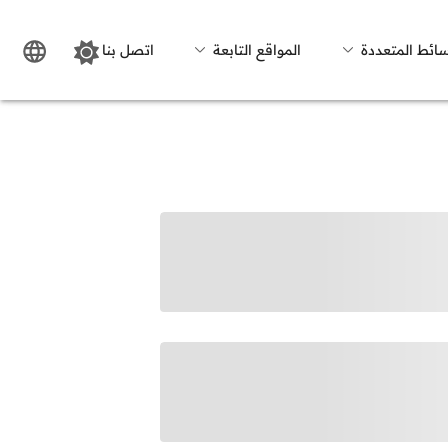
سائط المتعددة
المواقع التابعة
اتصل بنا