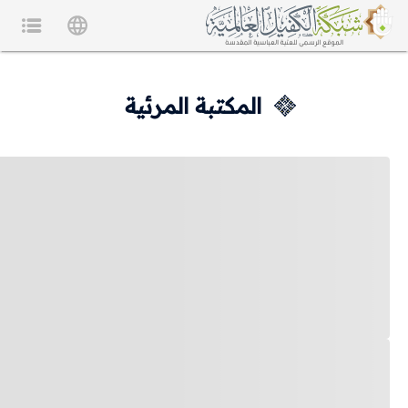
المكتبة المرئية