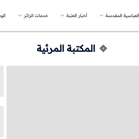
العباسية المقدسة
أخبار العتبة
خدمات الزائر
الو
المكتبة المرئية