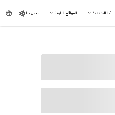
سائط المتعددة
المواقع التابعة
اتصل بنا