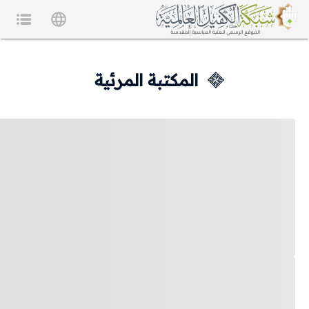
المكتبة المرئية