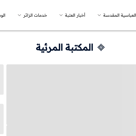
العباسية المقدسة
أخبار العتبة
خدمات الزائر
الو
المكتبة المرئية