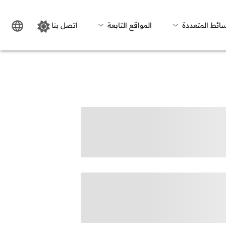
سائط المتعددة
المواقع التابعة
اتصل بنا