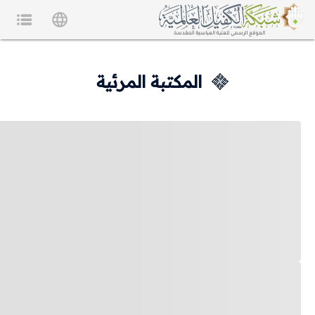
المكتبة المرئية