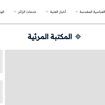
العباسية المقدسة
أخبار العتبة
خدمات الزائر
الو
المكتبة المرئية