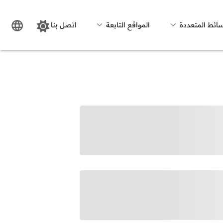
سائط المتعددة
المواقع التابعة
اتصل بنا