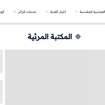
العباسية المقدسة
أخبار العتبة
خدمات الزائر
الو
المكتبة المرئية