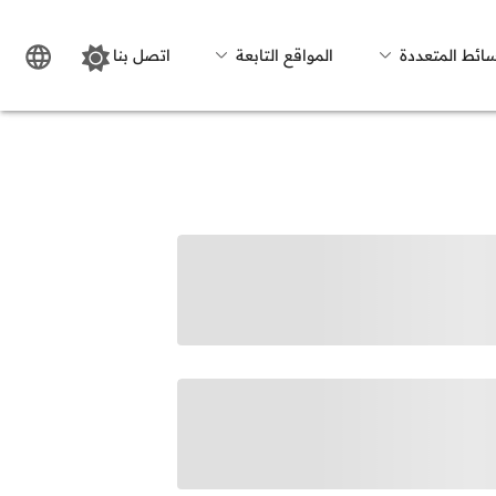
سائط المتعددة
المواقع التابعة
اتصل بنا