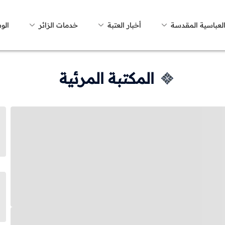
العباسية المقدسة
أخبار العتبة
خدمات الزائر
الو
المكتبة المرئية