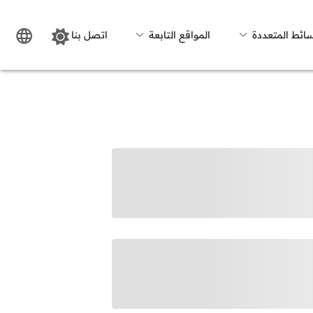
سائط المتعددة
المواقع التابعة
اتصل بنا