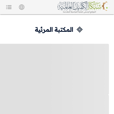
المكتبة المرئية