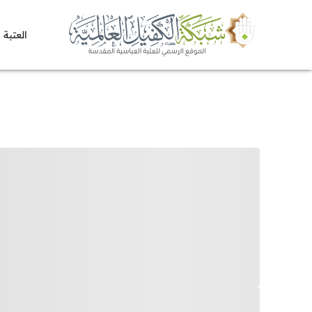
العتبة 