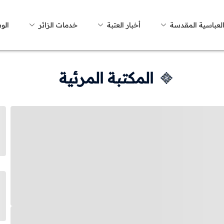
العباسية المقدسة
أخبار العتبة
خدمات الزائر
الو
المكتبة المرئية