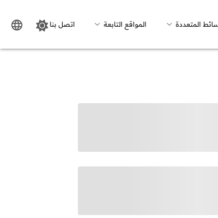
سائط المتعددة
المواقع التابعة
اتصل بنا