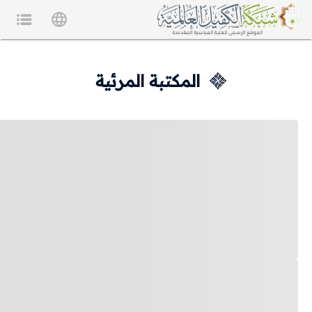
المكتبة المرئية