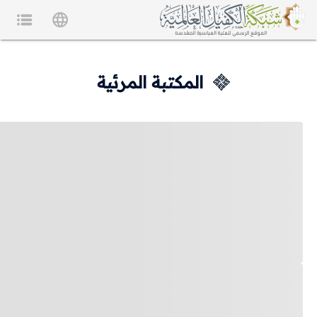
المكتبة المرئية