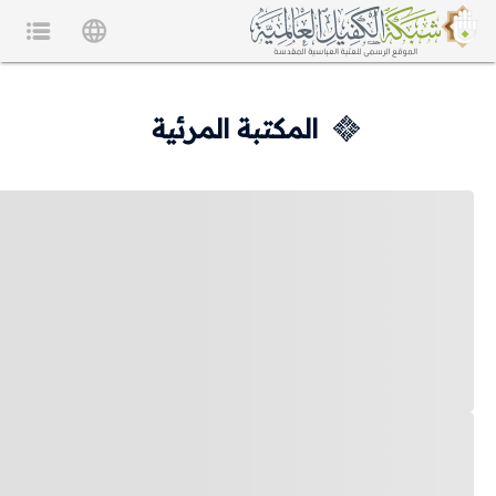
المكتبة المرئية