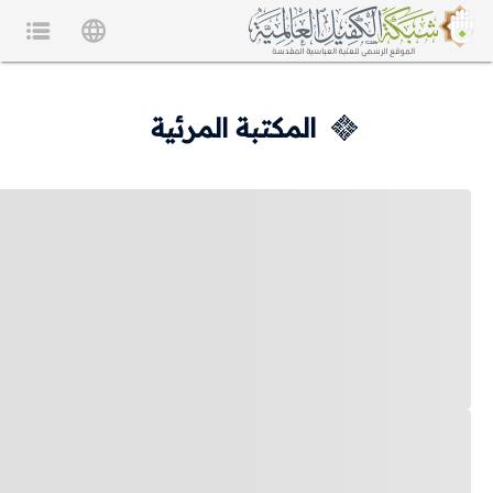
المكتبة المرئية