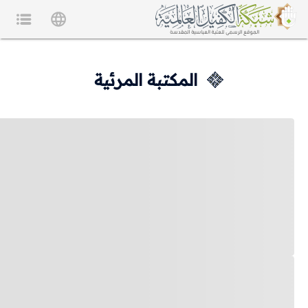
المكتبة المرئية