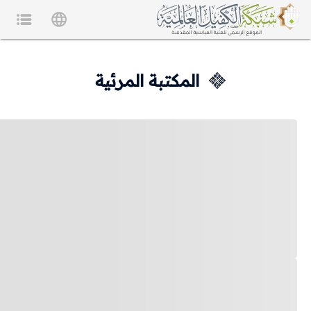
المكتبة المرئية