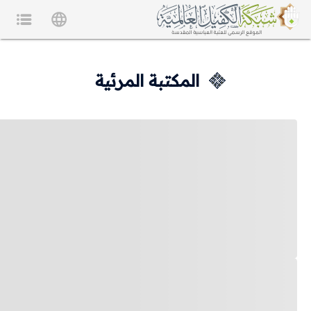
المكتبة المرئية