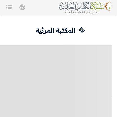
المكتبة المرئية