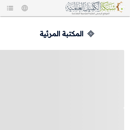
المكتبة المرئية