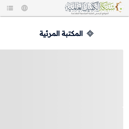
المكتبة المرئية