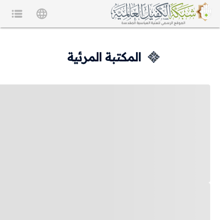
المكتبة المرئية