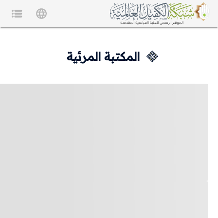
المكتبة المرئية