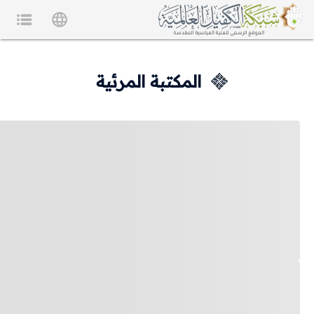
المكتبة المرئية