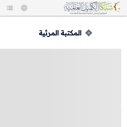
المكتبة المرئية