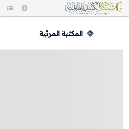
المكتبة المرئية