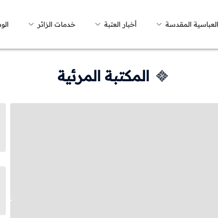
العباسية المقدسة
أخبار العتبة
خدمات الزائر
الو
المكتبة المرئية