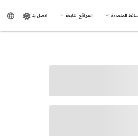
سائط المتعددة
المواقع التابعة
اتصل بنا