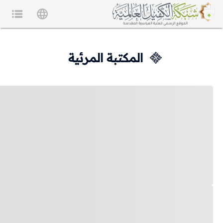
المكتبة المرئية