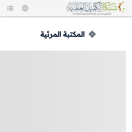
المكتبة المرئية