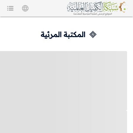
المكتبة المرئية