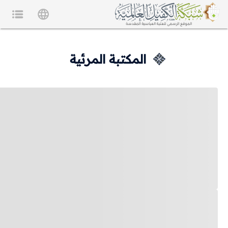
المكتبة المرئية