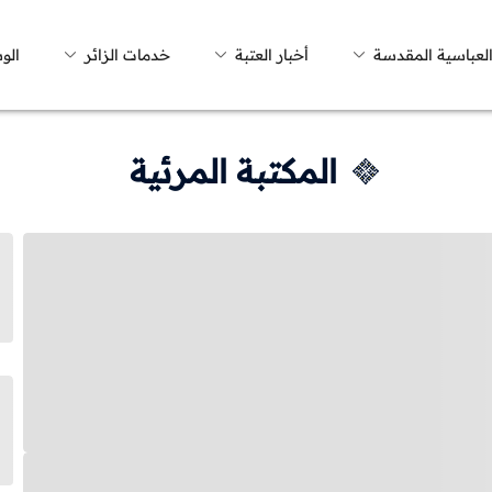
العباسية المقدسة
أخبار العتبة
خدمات الزائر
الو
المكتبة المرئية