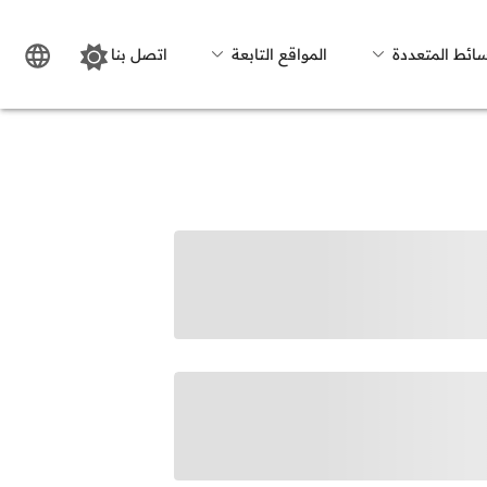
سائط المتعددة
المواقع التابعة
اتصل بنا