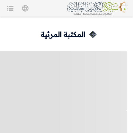
المكتبة المرئية