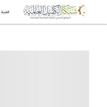
العتبة 