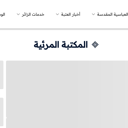
العباسية المقدسة
أخبار العتبة
خدمات الزائر
الو
المكتبة المرئية