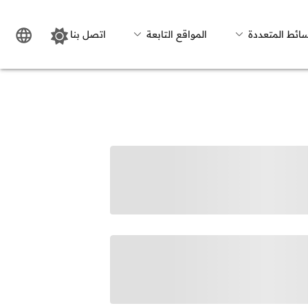
سائط المتعددة
المواقع التابعة
اتصل بنا