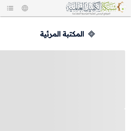
المكتبة المرئية