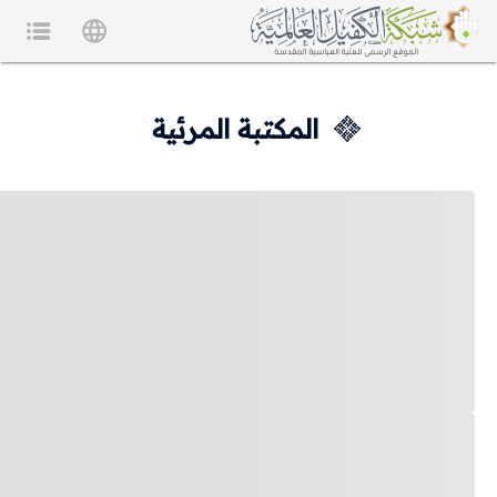
المكتبة المرئية