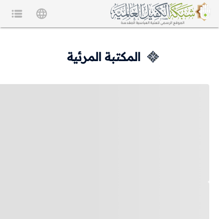
المكتبة المرئية