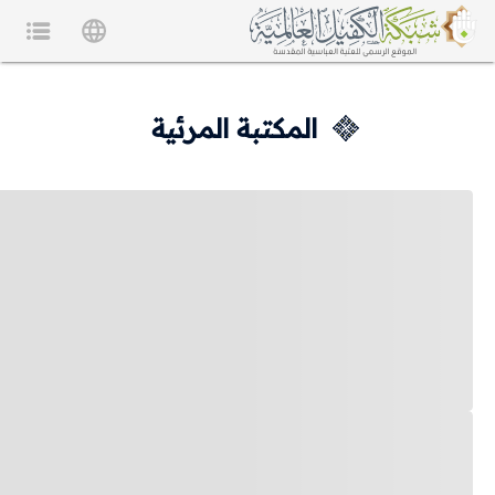
المكتبة المرئية