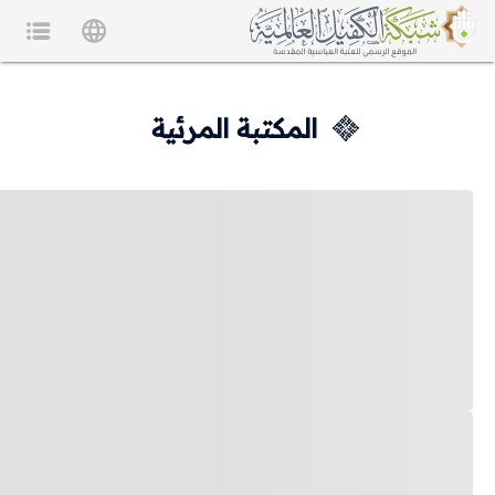
المكتبة المرئية