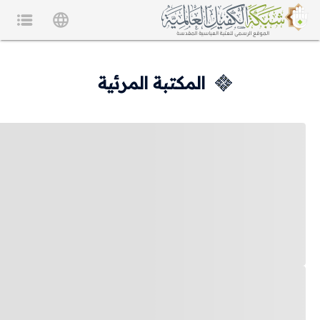
المكتبة المرئية