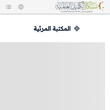
المكتبة المرئية