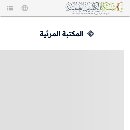
المكتبة المرئية