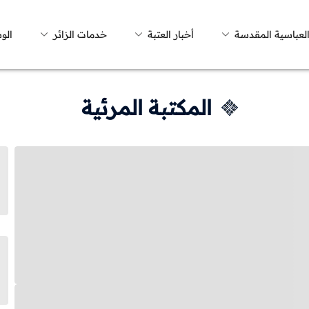
العباسية المقدسة
أخبار العتبة
خدمات الزائر
الو
المكتبة المرئية