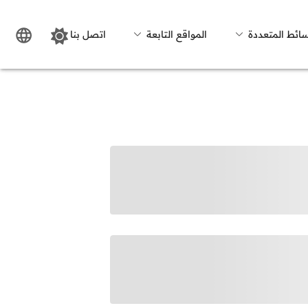
سائط المتعددة
المواقع التابعة
اتصل بنا