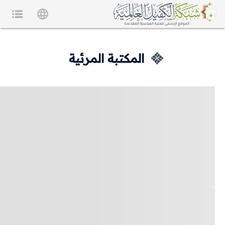
المكتبة المرئية