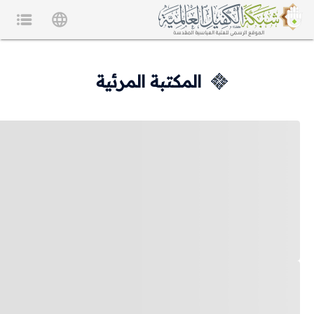
المكتبة المرئية