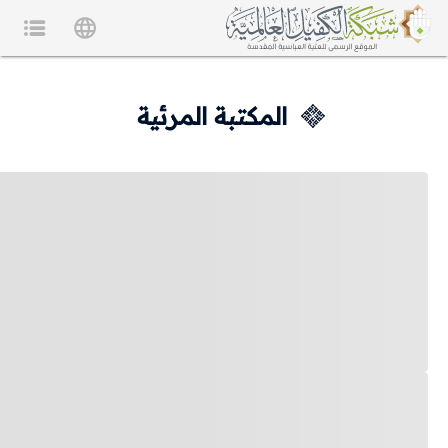
المكتبة المرئية