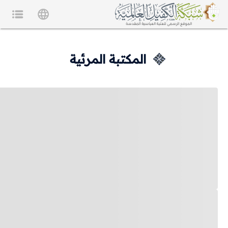
المكتبة المرئية