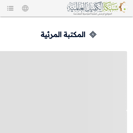
المكتبة المرئية